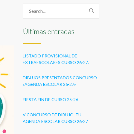
Últimas entradas
LISTADO PROVISIONAL DE
EXTRAESCOLARES CURSO 26-27.
DIBUJOS PRESENTADOS CONCURSO
«AGENDA ESCOLAR 26-27»
FIESTA FIN DE CURSO 25-26
V CONCURSO DE DIBUJO. TU
AGENDA ESCOLAR CURSO 26-27