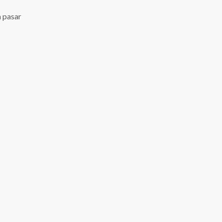
 pasar