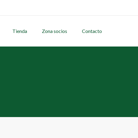
Tienda
Zona socios
Contacto