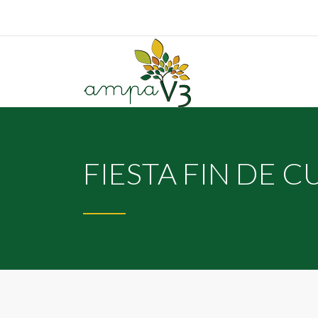
FIESTA FIN DE C