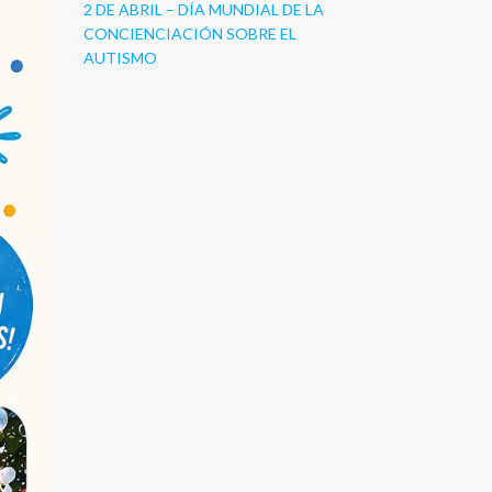
2 DE ABRIL – DÍA MUNDIAL DE LA
CONCIENCIACIÓN SOBRE EL
AUTISMO