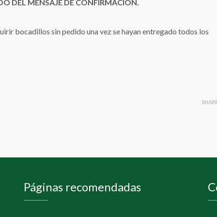
DO DEL MENSAJE DE CONFIRMACIÓN.
bocadillos sin pedido una vez se hayan entregado todos los
SHAR
Páginas recomendadas
C