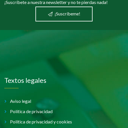
¡Suscríbete a nuestra newsletter y no te pierdas nada!
¡Suscríbeme!
Textos legales
Aviso legal
Política de privacidad
Política de privacidad y cookies