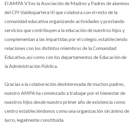
El AMPA V3 es la Asociación de Madres y Padres de alumnos
del CPI Valdespartera III que colabora con el resto de la
comunidad educativa organizando actividades y prestando
servicios que contribuyen a la educación de nuestros hijos y
complementan a las impartidas por el colegio, estableciendo
relaciones con los distintos miembros de la Comunidad
Educativa, así como con los departamentos de Educación de
la Administración Pública.
Gracias a la colaboración desinteresada de muchos padres,
nuestro AMPA ha comenzado a trabajar por el bienestar de
nuestros hijos desde nuestro primer año de existencia como
centro estableciéndonos como una organización sin ánimo de
lucro, legalmente constituida.