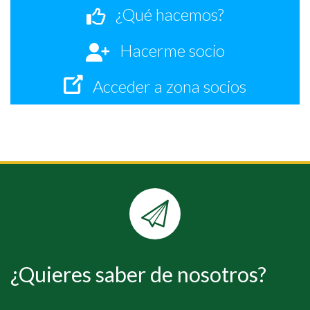
¿Qué hacemos?
Hacerme socio
Acceder a zona socios
¿Quieres saber de nosotros?