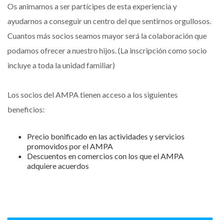
Os animamos a ser partícipes de esta experiencia y
ayudarnos a conseguir un centro del que sentirnos orgullosos.
Cuantos más socios seamos mayor será la colaboración que
podamos ofrecer a nuestro hijos. (La inscripción como socio
incluye a toda la unidad familiar)
Los socios del AMPA tienen acceso a los siguientes
beneficios:
Precio bonificado en las actividades y servicios
promovidos por el AMPA
Descuentos en comercios con los que el AMPA
adquiere acuerdos