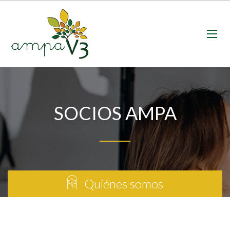
SOCIOS AMPA
Quiénes somos