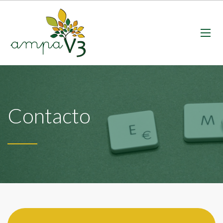
Contacto