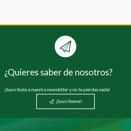
¿Quieres saber de nosotros?
¡Suscríbete a nuestra newsletter y no te pierdas nada!
¡Suscríbeme!