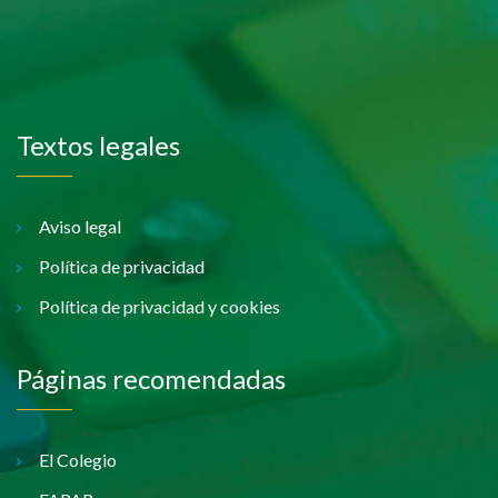
Textos legales
Aviso legal
Política de privacidad
Política de privacidad y cookies
Páginas recomendadas
El Colegio