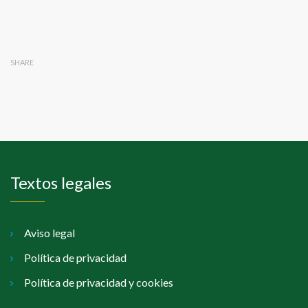
SHARE
Textos legales
Aviso legal
Política de privacidad
Política de privacidad y cookies