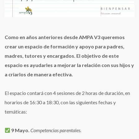
Como en años anteriores desde AMPA V3 queremos
crear un espacio de formación y apoyo para padres,
madres, tutores y encargados. E
l objetivo de este
espacio es ayudarles a mejorar la
relación con sus hijos y
a criarlos de manera efectiva.
El espacio contará con 4 sesiones de 2 horas de duración, en
horarios de 16:30 a 18:30, con las siguientes fechas y
temáticas:
9 Mayo.
Competencias parentales.