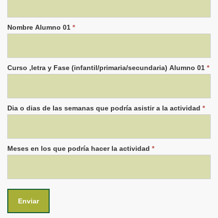
Nombre Alumno 01
*
Curso ,letra y Fase (infantil/primaria/secundaria) Alumno 01
*
Dia o dias de las semanas que podría asistir a la actividad
*
Meses en los que podría hacer la actividad
*
Enviar