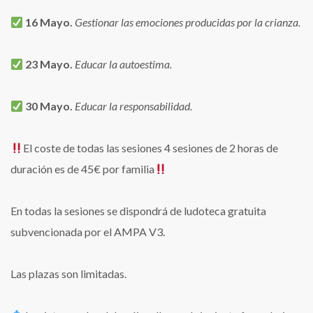
16 Mayo.
Gestionar las emociones producidas por la crianza.
23 Mayo.
Educar la autoestima.
30 Mayo.
Educar la responsabilidad.
El coste de todas las sesiones 4 sesiones de 2 horas de
duración es de 45€ por familia
En todas la sesiones se dispondrá de ludoteca gratuita
subvencionada por el AMPA V3.
Las plazas son limitadas.