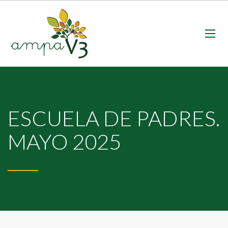
ESCUELA DE PADRES.
MAYO 2025