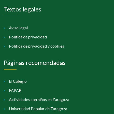
Textos legales
Aviso legal
Política de privacidad
Política de privacidad y cookies
Páginas recomendadas
El Colegio
FAPAR
Actividades con niños en Zaragoza
Universidad Popular de Zaragoza