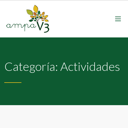
Categoría: Actividades