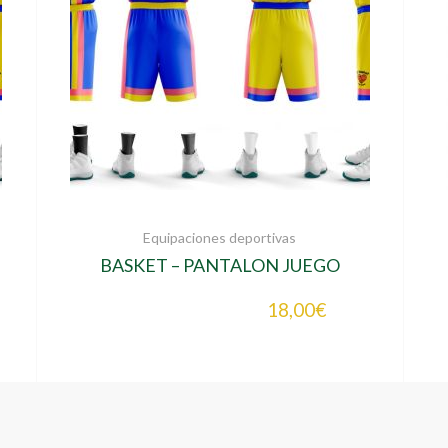
Equipaciones deportivas
BASKET – PANTALON JUEGO
REVERSIBLE
18,00
€