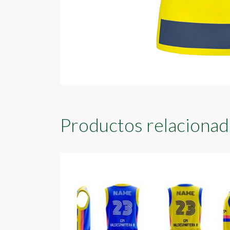
Productos relaciona