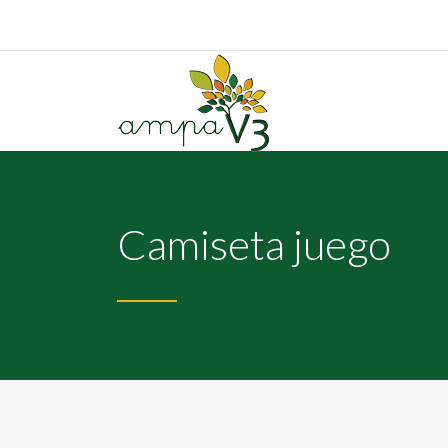
Camiseta juego