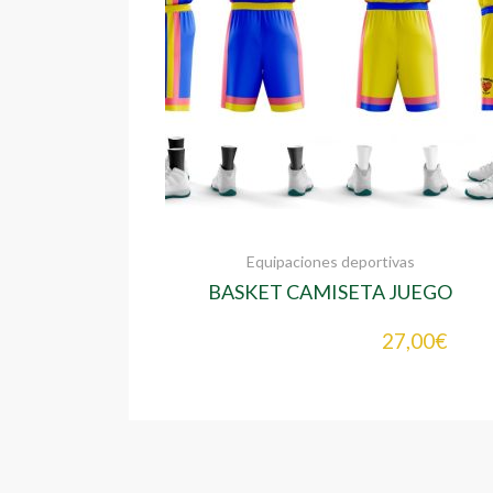
Equipaciones deportivas
BASKET CAMISETA JUEGO
REVERSIBLE
27,00
€