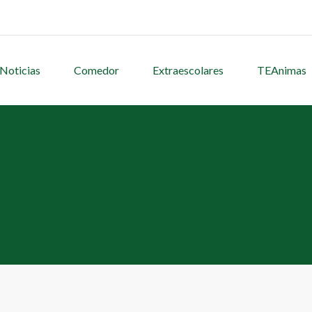
Noticias
Comedor
Extraescolares
TEAnimas