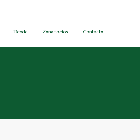
Tienda
Zona socios
Contacto