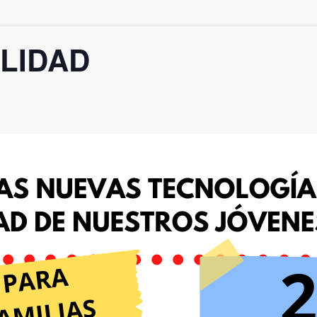
LIDAD