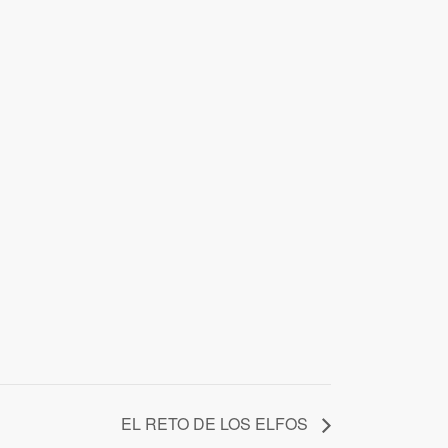
EL RETO DE LOS ELFOS