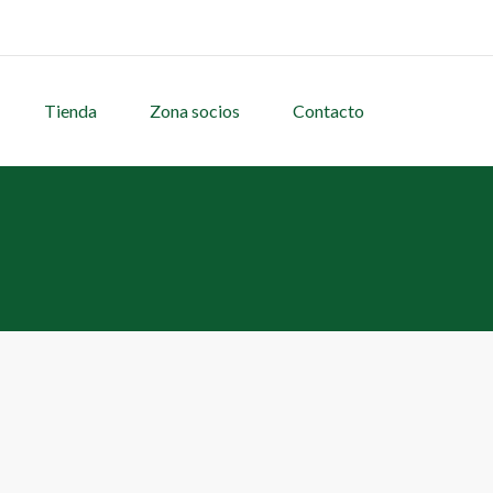
Tienda
Zona socios
Contacto