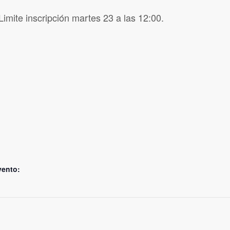
Limite inscripción martes 23 a las 12:00.
vento: