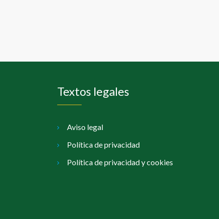
Textos legales
Aviso legal
Política de privacidad
Política de privacidad y cookies