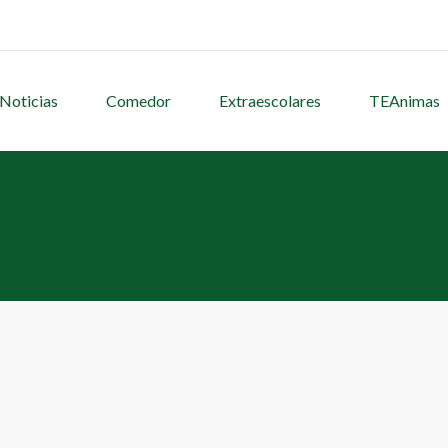
Noticias
Comedor
Extraescolares
TEAnimas