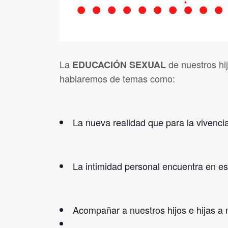
La
de nuestros hij
EDUCACIÓN SEXUAL
hablaremos de temas como:
La nueva realidad que para la vivenci
La intimidad personal encuentra en e
Acompañar a nuestros hijos e hijas a 