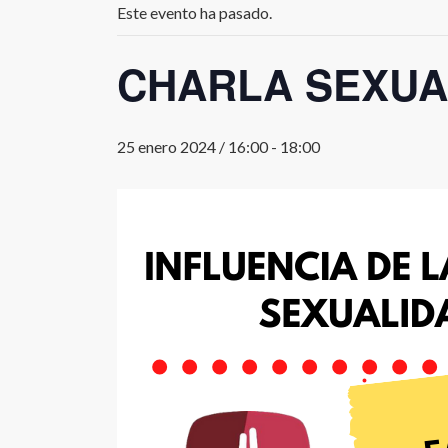
Este evento ha pasado.
CHARLA SEXUA
25 enero 2024 / 16:00
-
18:00