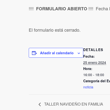
!!!!
!!!! Fecha 
FORMULARIO ABIERTO
El formulario está cerrado.
DETALLES
Añadir al calendario
Fecha:
25 enero 2024
Hora:
16:00 - 18:00
Categoría del E
noticia
TALLER NAVIDEÑO EN FAMILIA