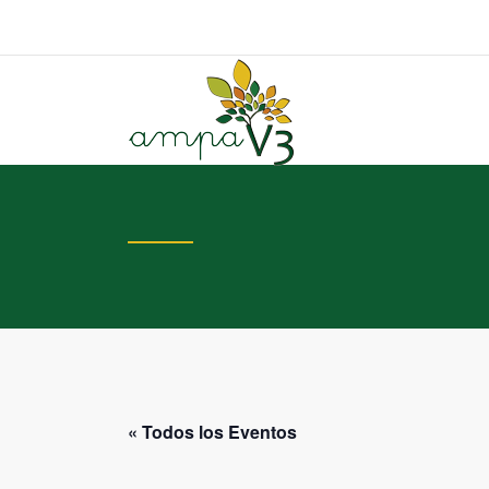
« Todos los Eventos